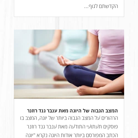
הקדשתם לגוף...
המצב הגבוה של היוגה מאת ענבר גנד רוזנר
הרהורים על המצב הגבוה ביותר של יוגה, המצב בו
פוסקים תעתועי התודעה מאת ענבר גנד רוזנר
הכתב המפורסם ביותר אודות היוגה נקרא "יוגה