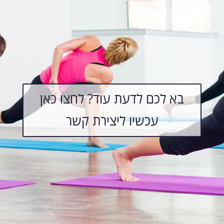
בא לכם לדעת עוד? לחצו כאן
עכשיו ליצירת קשר