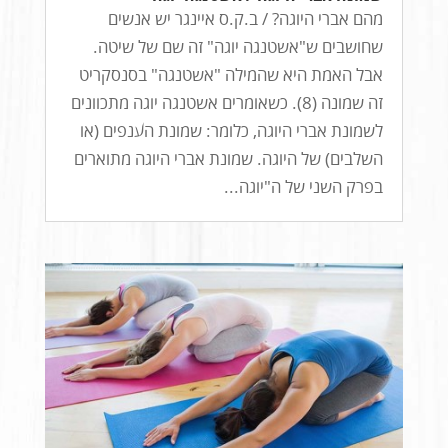
מהם אברי היוגה? / ב.ק.ס איינגר יש אנשים
שחושבים ש"אשטנגה יוגה" זה שם של שיטה.
אבל האמת היא שהמילה "אשטנגה" בסנסקריט
זה שמונה (8). כשאומרים אשטנגה יוגה מתכוונים
לשמונת אברי היוגה, כלומר: שמונת הענפים (או
השלבים) של היוגה. שמונת אברי היוגה מתוארים
בפרק השני של ה"יוגה...