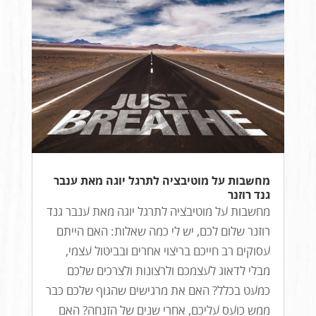
מחשבות על מוטיבציה לתרגל יוגה מאת ענבר
גנד רוזנר
מחשבות על מוטיבציה לתרגל יוגה מאת ענבר גנד
רוזנר שלום לכם, יש לי כמה שאלות: האם הייתם
עסוקים רב חייכם בריצוי אחרים ובביטול עצמי,
מבלי לדאוג לעצמכם ולרצונות ולצרכים שלכם
כמעט בכלל? האם את מרגישים שהגוף שלכם כבר
ממש כועס עליכם, אחרי שנים של הזנחה? האם