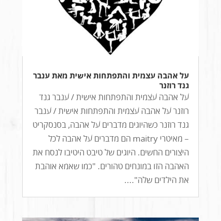
על אהבה עצמית והתפתחות אישית מאת ענבר
גנד רוזנר
על אהבה עצמית והתפתחות אישית / ענבר גנד
רוזנר על אהבה עצמית והתפתחות אישית / ענבר
גנד רוזנר כשהיוגים מדברים על אהבה, בסנסקריט
– מאיטרי maitry הם מדברים על אהבה לכל
היצורים החשים. היוגים של טיבט היטיבו לנסח את
האהבה הזו במונחים טהורים. "כמו שאמא אוהבת
את הילדים שלה"....